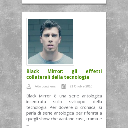
Black Mirror: gli effetti
collaterali della tecnologia
Aldo Longhena
21 Ottobre 2016
Black Mirror è una serie antologica
incentrata sullo sviluppo della
tecnologia. Per dovere di cronaca, si
parla di serie antologica per riferirsi a
quegli show che vantano cast, trama e
...