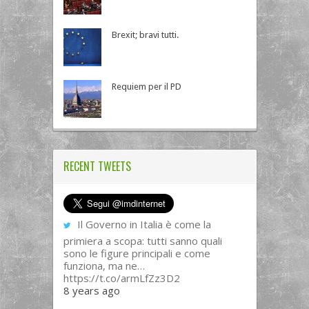
Brexit; bravi tutti.
Requiem per il PD
RECENT TWEETS
Il Governo in Italia è come la
primiera a scopa: tutti sanno quali
sono le figure principali e come
funziona, ma ne…
https://t.co/armLfZz3D2
8 years ago