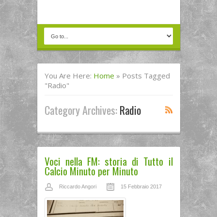
You Are Here:
Home
»
Posts Tagged
"radio"
Category Archives:
Radio
Voci nella FM: storia di Tutto il
Calcio Minuto per Minuto
Riccardo Angori
15 Febbraio 2017