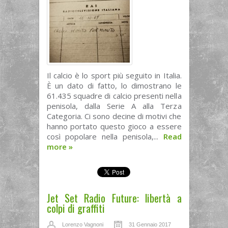
Il calcio è lo sport più seguito in Italia.
È un dato di fatto, lo dimostrano le
61.435 squadre di calcio presenti nella
penisola, dalla Serie A alla Terza
Categoria. Ci sono decine di motivi che
hanno portato questo gioco a essere
così popolare nella penisola,...
Read
more
»
Jet Set Radio Future: libertà a
colpi di graffiti
Lorenzo Vagnoni
31 Gennaio 2017