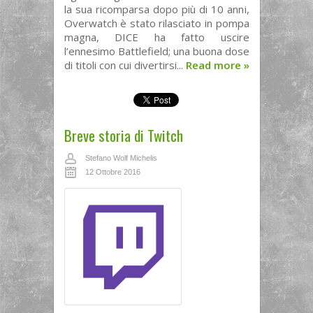
la sua ricomparsa dopo più di 10 anni,
Overwatch è stato rilasciato in pompa
magna, DICE ha fatto uscire
l’ennesimo Battlefield; una buona dose
di titoli con cui divertirsi...
Read more
»
Breve storia di Twitch
Stefano Wolf Michelis
12 Ottobre 2016