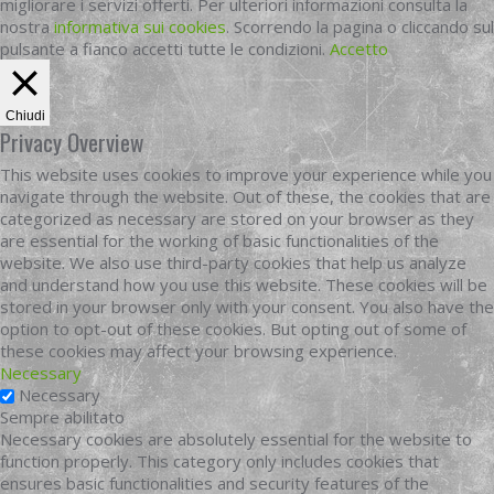
migliorare i servizi offerti. Per ulteriori informazioni consulta la
nostra
informativa sui cookies
. Scorrendo la pagina o cliccando sul
pulsante a fianco accetti tutte le condizioni.
Accetto
Chiudi
Privacy Overview
This website uses cookies to improve your experience while you
navigate through the website. Out of these, the cookies that are
categorized as necessary are stored on your browser as they
are essential for the working of basic functionalities of the
website. We also use third-party cookies that help us analyze
and understand how you use this website. These cookies will be
stored in your browser only with your consent. You also have the
option to opt-out of these cookies. But opting out of some of
these cookies may affect your browsing experience.
Necessary
Necessary
Sempre abilitato
Necessary cookies are absolutely essential for the website to
function properly. This category only includes cookies that
ensures basic functionalities and security features of the