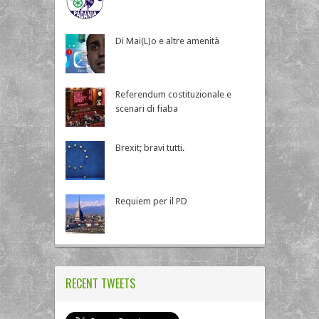
Di Mai(L)o e altre amenità
Referendum costituzionale e
scenari di fiaba
Brexit; bravi tutti.
Requiem per il PD
RECENT TWEETS