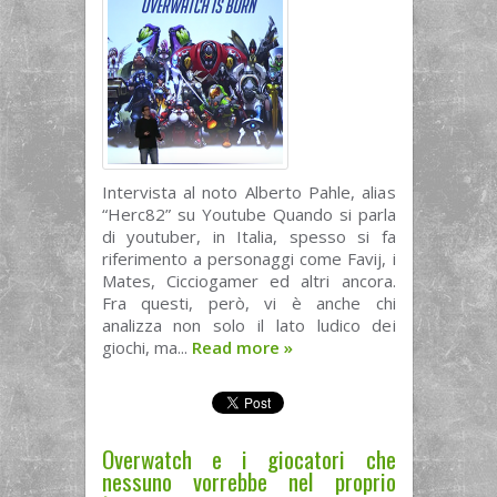
Intervista al noto Alberto Pahle, alias
“Herc82” su Youtube Quando si parla
di youtuber, in Italia, spesso si fa
riferimento a personaggi come Favij, i
Mates, Cicciogamer ed altri ancora.
Fra questi, però, vi è anche chi
analizza non solo il lato ludico dei
giochi, ma...
Read more
»
Overwatch e i giocatori che
nessuno vorrebbe nel proprio