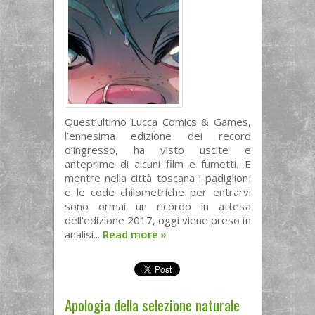
Quest’ultimo Lucca Comics & Games,
l’ennesima edizione dei record
d’ingresso, ha visto uscite e
anteprime di alcuni film e fumetti. E
mentre nella città toscana i padiglioni
e le code chilometriche per entrarvi
sono ormai un ricordo in attesa
dell’edizione 2017, oggi viene preso in
analisi...
Read more
»
Apologia della selezione naturale