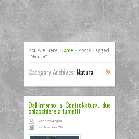
You Are Here:
Home
»
Posts Tagged
"natura"
Category Archives:
Natura
Dall’Inferno a ControNatura, due
chiacchiere a fumetti
Riccardo Angori
30 Dicembre 2016