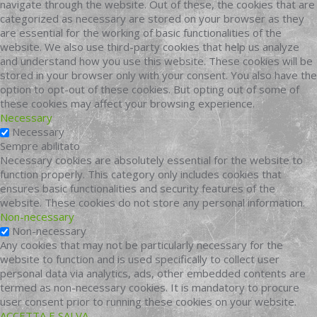
navigate through the website. Out of these, the cookies that are
categorized as necessary are stored on your browser as they
are essential for the working of basic functionalities of the
website. We also use third-party cookies that help us analyze
and understand how you use this website. These cookies will be
stored in your browser only with your consent. You also have the
option to opt-out of these cookies. But opting out of some of
these cookies may affect your browsing experience.
Necessary
Necessary
Sempre abilitato
Necessary cookies are absolutely essential for the website to
function properly. This category only includes cookies that
ensures basic functionalities and security features of the
website. These cookies do not store any personal information.
Non-necessary
Non-necessary
Any cookies that may not be particularly necessary for the
website to function and is used specifically to collect user
personal data via analytics, ads, other embedded contents are
termed as non-necessary cookies. It is mandatory to procure
user consent prior to running these cookies on your website.
ACCETTA E SALVA