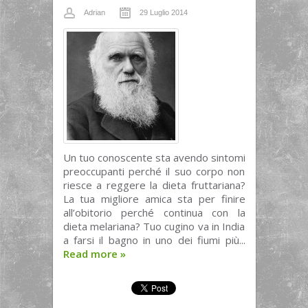
Adrian
29 Luglio 2014
Un tuo conoscente sta avendo sintomi
preoccupanti perché il suo corpo non
riesce a reggere la dieta fruttariana?
La tua migliore amica sta per finire
all’obitorio perché continua con la
dieta melariana? Tuo cugino va in India
a farsi il bagno in uno dei fiumi più...
Read more
»