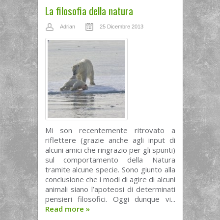
La filosofia della natura
Adrian
25 Dicembre 2013
Mi son recentemente ritrovato a
riflettere (grazie anche agli input di
alcuni amici che ringrazio per gli spunti)
sul comportamento della Natura
tramite alcune specie. Sono giunto alla
conclusione che i modi di agire di alcuni
animali siano l’apoteosi di determinati
pensieri filosofici. Oggi dunque vi...
Read more
»