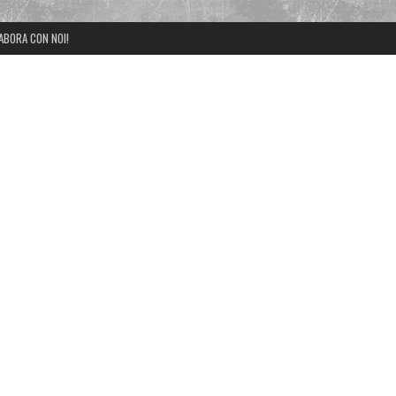
ABORA CON NOI!