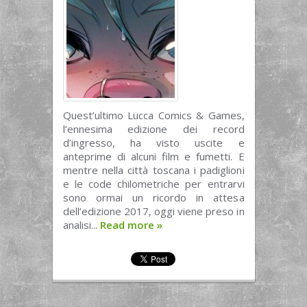
Quest’ultimo Lucca Comics & Games,
l’ennesima edizione dei record
d’ingresso, ha visto uscite e
anteprime di alcuni film e fumetti. E
mentre nella città toscana i padiglioni
e le code chilometriche per entrarvi
sono ormai un ricordo in attesa
dell’edizione 2017, oggi viene preso in
analisi...
Read more
»