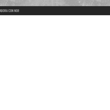
ABORA CON NOI!