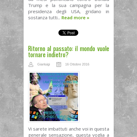
Trump e la sua campagna per la
presidenza degli USA, gridano in
sostanza tutti...
Read more
»
Ritorno al passato: il mondo vuole
tornare indietro?
Gianluigi
16 Ottobre 2016
Vi sarete imbattuti anche voi in questa
generale sensazione, questa voglia a