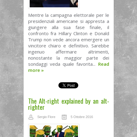
Mentre la campagna elettorale per le
presidenziali americane si appresta a
giungere alla sua fase finale, il
confronto fra Hillary Clinton e Donald
Trump non vede ancora emergere un
vincitore chiaro e definitivo. Sarebbe
ingenuo affermare altrimenti,
nonostante la maggior parte dei
sondaggi veda quale favorita...
Read
more
»
The Alt-right explained by an alt-
righter
Sergio Flore
5 Ottobre 2016