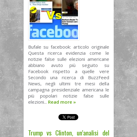
Bufale su facebook: articolo originale
Questa ricerca evidenzia come le
notizie false sulle elezioni americane
abbiano avuto più seguito su
Facebook rispetto a quelle vere
Secondo una ricerca di BuzzFeed
News, negli ultimi tre mesi della
campagna presidenziale americana le
più popolari notizie false sulle
elezioni...
Read more
»
Trump vs Clinton, un’analisi del