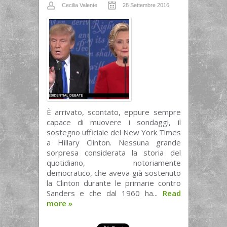
Cecilia Valente
28 Settembre 2016
È arrivato, scontato, eppure sempre
capace di muovere i sondaggi, il
sostegno ufficiale del New York Times
a Hillary Clinton. Nessuna grande
sorpresa considerata la storia del
quotidiano, notoriamente
democratico, che aveva già sostenuto
la Clinton durante le primarie contro
Sanders e che dal 1960 ha...
Read
more
»