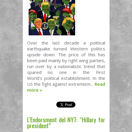
Over the last decade a political
earthquake turned Western politics
upside down. The price of this has
been paid mainly by right wing parties,
run over by a nationalistic trend that
spared no one in the First
World’s political establishment. In the
US the fight against extremism...
Read
more
»
L’Endorsment del NYT: “Hillary for
president”