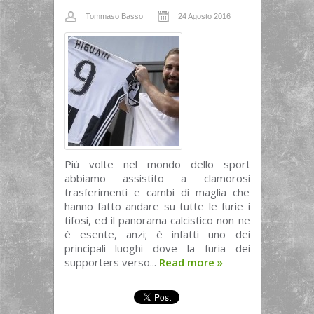
Tommaso Basso
24 Agosto 2016
Più volte nel mondo dello sport
abbiamo assistito a clamorosi
trasferimenti e cambi di maglia che
hanno fatto andare su tutte le furie i
tifosi, ed il panorama calcistico non ne
è esente, anzi; è infatti uno dei
principali luoghi dove la furia dei
supporters verso...
Read more
»