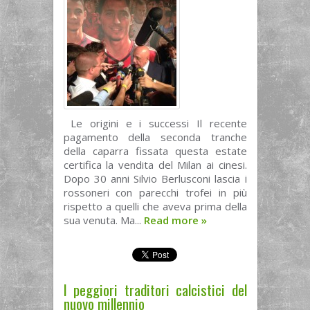
Le origini e i successi Il recente
pagamento della seconda tranche
della caparra fissata questa estate
certifica la vendita del Milan ai cinesi.
Dopo 30 anni Silvio Berlusconi lascia i
rossoneri con parecchi trofei in più
rispetto a quelli che aveva prima della
sua venuta. Ma...
Read more
»
I peggiori traditori calcistici del
nuovo millennio