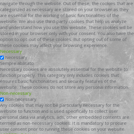
navigate through the website. Out of these, the cookies that are
categorized as necessary are stored on your browser as they
are essential for the working of basic functionalities of the
website. We also use third-party cookies that help us analyze
and understand how you use this website. These cookies will be
stored in your browser only with your consent. You also have the
option to opt-out of these cookies. But opting out of some of
these cookies may affect your browsing experience.
Necessary
Necessary
Sempre abilitato
Necessary cookies are absolutely essential for the website to
function properly. This category only includes cookies that
ensures basic functionalities and security features of the
website. These cookies do not store any personal information.
Non-necessary
Non-necessary
Any cookies that may not be particularly necessary for the
website to function and is used specifically to collect user
personal data via analytics, ads, other embedded contents are
termed as non-necessary cookies. It is mandatory to procure
user consent prior to running these cookies on your website.