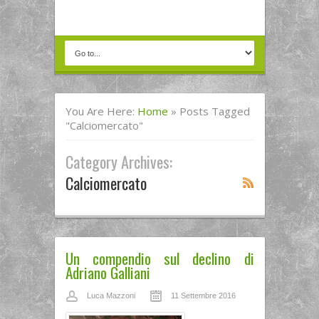
You Are Here:
Home
»
Posts Tagged
"calciomercato"
Category Archives:
Calciomercato
Un compendio sul declino di
Adriano Galliani
Luca Mazzoni
11 Settembre 2016