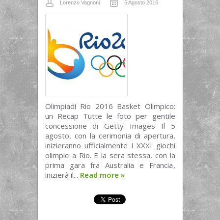
Lorenzo Vagnoni
5 Agosto 2016
Olimpiadi Rio 2016 Basket Olimpico:
un Recap Tutte le foto per gentile
concessione di Getty Images Il 5
agosto, con la cerimonia di apertura,
inizieranno ufficialmente i XXXI giochi
olimpici a Rio. E la sera stessa, con la
prima gara fra Australia e Francia,
inizierà il...
Read more
»