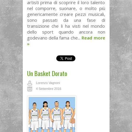
artisti prima di scoprire il loro talento
nel comporre, suonare, o molto più
genericamente creare pezzi musicali,
sono passati da una fase di
transizione che li ha visti nel mondo
dello sport quando ancora non
godevano della fama che...
Read more
»
Un Basket Dorato
Lorenzo Vagnoni
4 Settembre 2016