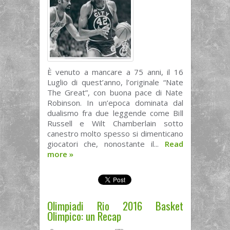
È venuto a mancare a 75 anni, il 16
Luglio di quest’anno, l’originale “Nate
The Great”, con buona pace di Nate
Robinson. In un’epoca dominata dal
dualismo fra due leggende come Bill
Russell e Wilt Chamberlain sotto
canestro molto spesso si dimenticano
giocatori che, nonostante il...
Read
more
»
Olimpiadi Rio 2016 Basket
Olimpico: un Recap