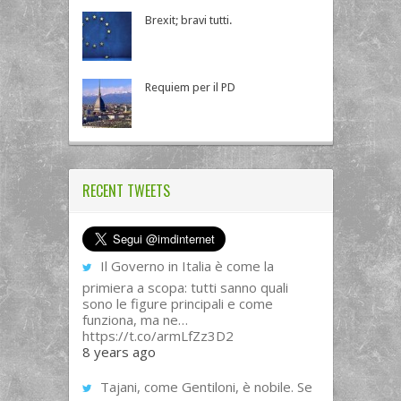
Brexit; bravi tutti.
Requiem per il PD
RECENT TWEETS
Il Governo in Italia è come la
primiera a scopa: tutti sanno quali
sono le figure principali e come
funziona, ma ne…
https://t.co/armLfZz3D2
8 years ago
Tajani, come Gentiloni, è nobile. Se