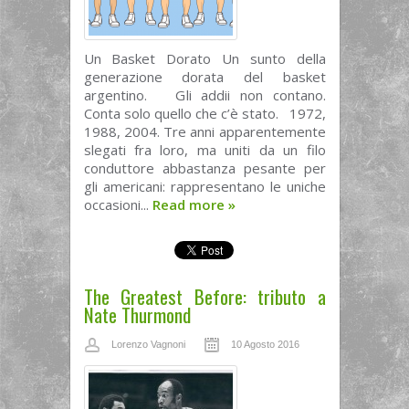
Un Basket Dorato Un sunto della
generazione dorata del basket
argentino. Gli addii non contano.
Conta solo quello che c’è stato. 1972,
1988, 2004. Tre anni apparentemente
slegati fra loro, ma uniti da un filo
conduttore abbastanza pesante per
gli americani: rappresentano le uniche
occasioni...
Read more
»
The Greatest Before: tributo a
Nate Thurmond
Lorenzo Vagnoni
10 Agosto 2016