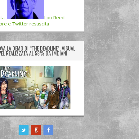
ta.
Lou Reed
re e Twitter resuscita
VA LA DEMO DI “THE DEADLINE”, VISUAL
EL REALIZZATA AL 58% DA IMDIANI