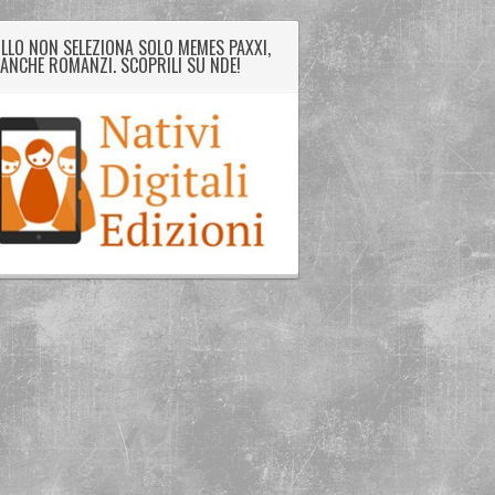
LLO NON SELEZIONA SOLO MEMES PAXXI,
ANCHE ROMANZI. SCOPRILI SU NDE!