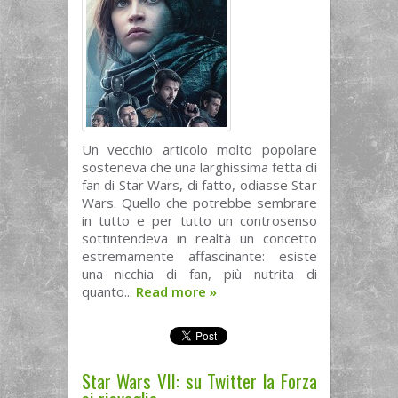
Un vecchio articolo molto popolare
sosteneva che una larghissima fetta di
fan di Star Wars, di fatto, odiasse Star
Wars. Quello che potrebbe sembrare
in tutto e per tutto un controsenso
sottintendeva in realtà un concetto
estremamente affascinante: esiste
una nicchia di fan, più nutrita di
quanto...
Read more
»
Star Wars VII: su Twitter la Forza