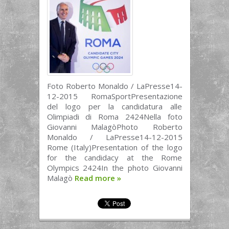
Foto Roberto Monaldo / LaPresse14-
12-2015 RomaSportPresentazione
del logo per la candidatura alle
Olimpiadi di Roma 2424Nella foto
Giovanni MalagòPhoto Roberto
Monaldo / LaPresse14-12-2015
Rome (Italy)Presentation of the logo
for the candidacy at the Rome
Olympics 2424In the photo Giovanni
Malagò
Read more
»