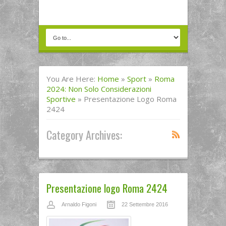
You Are Here:
Home
»
Sport
»
Roma
2024: Non Solo Considerazioni
Sportive
»
Presentazione Logo Roma
2424
Category Archives:
Presentazione logo Roma 2424
Arnaldo Figoni
22 Settembre 2016