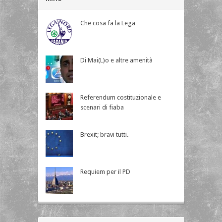
Che cosa fa la Lega
Di Mai(L)o e altre amenità
Referendum costituzionale e
scenari di fiaba
Brexit; bravi tutti.
Requiem per il PD