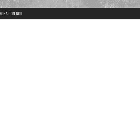
BORA CON NOI!