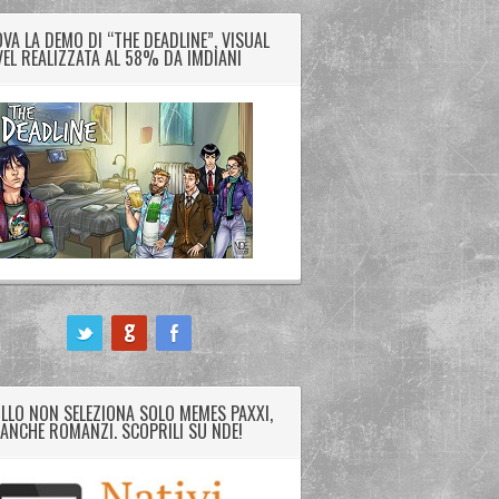
VA LA DEMO DI “THE DEADLINE”, VISUAL
EL REALIZZATA AL 58% DA IMDIANI
LLO NON SELEZIONA SOLO MEMES PAXXI,
ANCHE ROMANZI. SCOPRILI SU NDE!