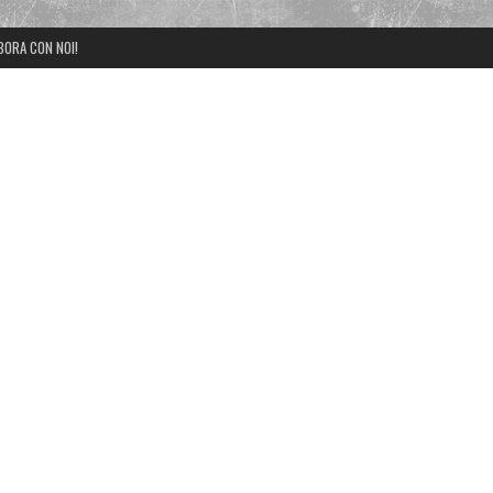
BORA CON NOI!