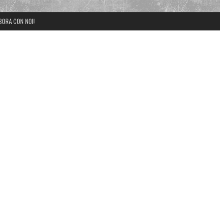
BORA CON NOI!