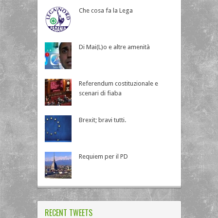
Che cosa fa la Lega
Di Mai(L)o e altre amenità
Referendum costituzionale e
scenari di fiaba
Brexit; bravi tutti.
Requiem per il PD
RECENT TWEETS