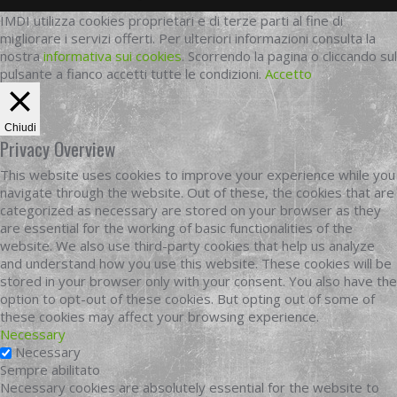
IMDI utilizza cookies proprietari e di terze parti al fine di
migliorare i servizi offerti. Per ulteriori informazioni consulta la
nostra
informativa sui cookies
. Scorrendo la pagina o cliccando sul
pulsante a fianco accetti tutte le condizioni.
Accetto
Chiudi
Privacy Overview
This website uses cookies to improve your experience while you
navigate through the website. Out of these, the cookies that are
categorized as necessary are stored on your browser as they
are essential for the working of basic functionalities of the
website. We also use third-party cookies that help us analyze
and understand how you use this website. These cookies will be
stored in your browser only with your consent. You also have the
option to opt-out of these cookies. But opting out of some of
these cookies may affect your browsing experience.
Necessary
Necessary
Sempre abilitato
Necessary cookies are absolutely essential for the website to