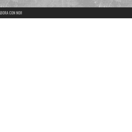
BORA CON NOI!