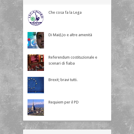
Che cosa fa la Lega
Di Mai(L)o e altre amenità
Referendum costituzionale e
scenari di fiaba
Brexit; bravi tutti.
Requiem per il PD