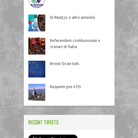
Di Mai(L)o e altre amenità
Referendum costituzionale e
scenari di fiaba
Brexit; bravi tutti.
Requiem per il PD
RECENT TWEETS