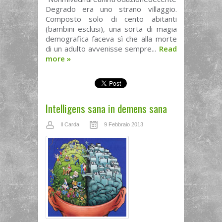
Degrado era uno strano villaggio.
Composto solo di cento abitanti
(bambini esclusi), una sorta di magia
demografica faceva sì che alla morte
di un adulto avvenisse sempre...
Read
more
»
Intelligens sana in demens sana
Il Carda
9 Febbraio 2013