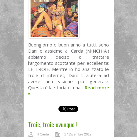
Buongiorno e buon anno a tutti, sono
Dani e assieme al Carda (MINCHIA!)
abbiamo deciso di trattare
l’argomento scottante per eccellenza:
LE TROIE. Mentre io ho analizzato le
troie di internet, Dani ci aiuterà ad
avere una visione più generale.
Questa è la storia di una...
Read more
»
Troie, troie ovunque !
Il Carda
17 Dicembre 2012