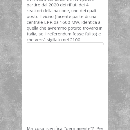
partire dal 2020 dei rifiuti dei 4
reattori della nazione, uno dei quali
posto lì vicino (facente parte di una
centrale EPR da 1600 MW, identica a
quella che avremmo potuto trovarci in
Italia, se il referendum fosse fallito) e
che verrà sigillato nel 2100.
Ma cosa significa “permanente”? Per