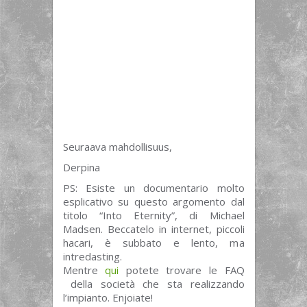
Seuraava mahdollisuus,
Derpina
PS: Esiste un documentario molto
esplicativo su questo argomento dal
titolo “Into Eternity”, di Michael
Madsen. Beccatelo in internet, piccoli
hacari, è subbato e lento, ma
intredasting.
Mentre
qui
potete trovare le FAQ
della società che sta realizzando
l’impianto. Enjoiate!