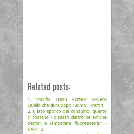
Related posts:
“Pacific Trash Vortex” ovvero
Quello che dura dopo l’uomo – Part 1
Il lato sporco del consumo: quanto
ci costano i disastri dietro ceramiche
dentali e lampadine fluorescenti? –
PART 2