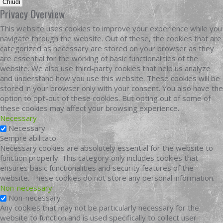
Chiudi
Privacy Overview
This website uses cookies to improve your experience while you
navigate through the website. Out of these, the cookies that are
categorized as necessary are stored on your browser as they
are essential for the working of basic functionalities of the
website. We also use third-party cookies that help us analyze
and understand how you use this website. These cookies will be
stored in your browser only with your consent. You also have the
option to opt-out of these cookies. But opting out of some of
these cookies may affect your browsing experience.
Necessary
Necessary
Sempre abilitato
Necessary cookies are absolutely essential for the website to
function properly. This category only includes cookies that
ensures basic functionalities and security features of the
website. These cookies do not store any personal information.
Non-necessary
Non-necessary
Any cookies that may not be particularly necessary for the
website to function and is used specifically to collect user