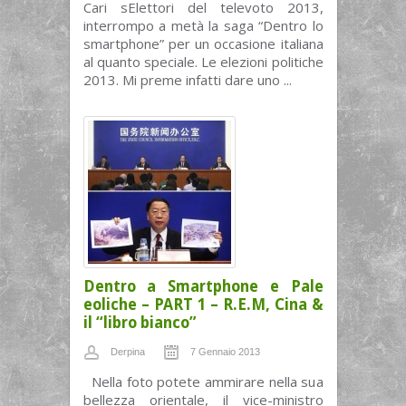
Cari sElettori del televoto 2013,
interrompo a metà la saga “Dentro lo
smartphone” per un occasione italiana
al quanto speciale. Le elezioni politiche
2013. Mi preme infatti dare uno ...
Dentro a Smartphone e Pale
eoliche – PART 1 – R.E.M, Cina &
il “libro bianco”
Derpina
7 Gennaio 2013
Nella foto potete ammirare nella sua
bellezza orientale, il vice-ministro