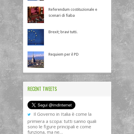
Referendum costituzionale e
scenari di fiaba
Brexit; bravi tutti.
Requiem per il PD
RECENT TWEETS
Il Governo in Italia è come la
primiera a scopa: tutti sanno quali
sono le figure principali e come
funziona, ma ne…