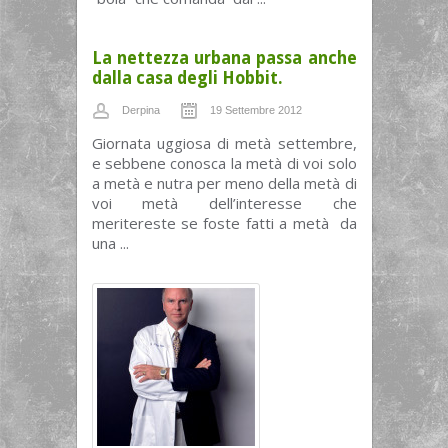
La nettezza urbana passa anche
dalla casa degli Hobbit.
Derpina
19 Settembre 2012
Giornata uggiosa di metà settembre,
e sebbene conosca la metà di voi solo
a metà e nutra per meno della metà di
voi metà dell’interesse che
meritereste se foste fatti a metà da
una ...