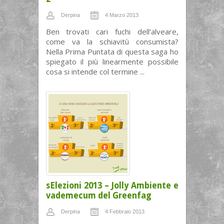
Derpina
4 Marzo 2013
Ben trovati cari fuchi dell’alveare,
come va la schiavitù consumista?
Nella Prima Puntata di questa saga ho
spiegato il più linearmente possibile
cosa si intende col termine ...
sElezioni 2013 – Jolly Ambiente e
vademecum del Greenfag
Derpina
4 Febbraio 2013