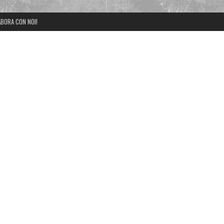
BORA CON NOI!