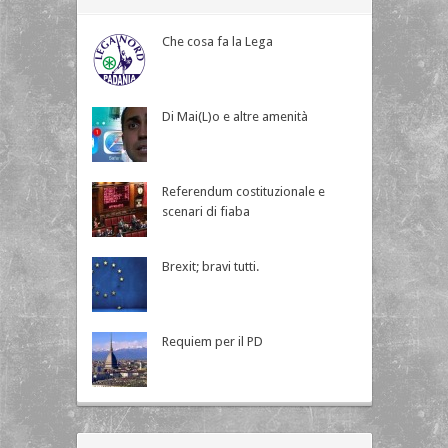
Che cosa fa la Lega
Di Mai(L)o e altre amenità
Referendum costituzionale e
scenari di fiaba
Brexit; bravi tutti.
Requiem per il PD