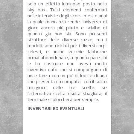
solo un effetto luminoso posto nella
sky box. Tutti elementi confermati
nelle interviste degli scorsi mesi e anni
la quale mancanza rende l’universo di
gioco ancora più piatto e scialbo di
quanto già non sia. Sono presenti
strutture delle diverse razze, ma i
modelli sono riciclati per i diversi corpi
celesti, e anche vecchie fabbriche
ormai abbandonate, a quanto pare chi
le ha costruite non aveva molta
inventiva dato che si compongono di
una stanza con un po’ di loot e di una
che presenta un computer con il solito
minigioco delle tre scelte: se
l’alternativa scelta risulta sbagliata, il
terminale si bloccherà per sempre.
INVENTARI ED EVENTUALI