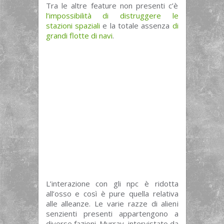
Tra le altre feature non presenti c’è
l’impossibilità di distruggere le
stazioni spaziali
e la totale assenza
di
grandi flotte di navi
.
L’interazione con gli npc è ridotta
all’osso e così è pure quella relativa
alle alleanze. Le varie razze di alieni
senzienti presenti appartengono a
diverse fazioni. Murray, intervistato da