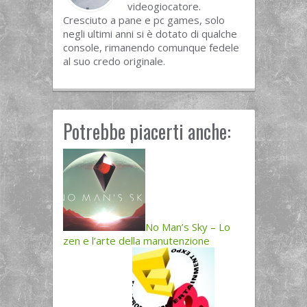
videogiocatore.
Cresciuto a pane e pc games, solo
negli ultimi anni si è dotato di qualche
console, rimanendo comunque fedele
al suo credo originale.
Potrebbe piacerti anche:
No Man’s Sky – Lo
zen e l’arte della manutenzione