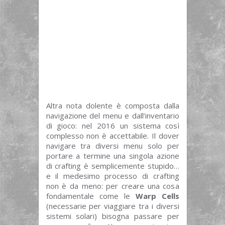
Altra nota dolente è composta dalla
navigazione del menu e dall’inventario
di gioco: nel 2016 un sistema così
complesso non è accettabile. Il dover
navigare tra diversi menu solo per
portare a termine una singola azione
di crafting è semplicemente stupido…
e il medesimo processo di crafting
non è da meno: per creare una cosa
fondamentale come le
Warp Cells
(necessarie per viaggiare tra i diversi
sistemi solari) bisogna passare per