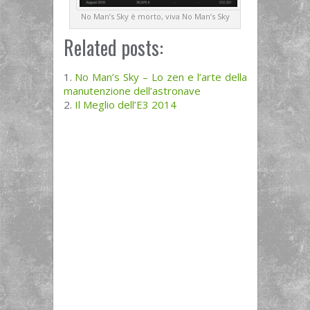
No Man’s Sky è morto, viva No Man’s Sky
Related posts:
No Man’s Sky – Lo zen e l’arte della
manutenzione dell’astronave
Il Meglio dell’E3 2014