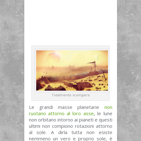
Totalmente scomparsi
Le grandi masse planetarie
non
ruotano attorno al loro asse
, le lune
non orbitano intorno ai pianeti e questi
ultimi non compiono rotazioni attorno
al sole. A dirla tutta non esiste
nemmeno un vero e proprio sole, è