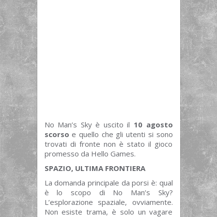
No Man’s Sky è uscito il
10 agosto
scorso
e quello che gli utenti si sono
trovati di fronte non è stato il gioco
promesso da Hello Games.
SPAZIO, ULTIMA FRONTIERA
La domanda principale da porsi è: qual
è lo scopo di No Man’s Sky?
L’esplorazione spaziale, ovviamente.
Non esiste trama, è solo un vagare