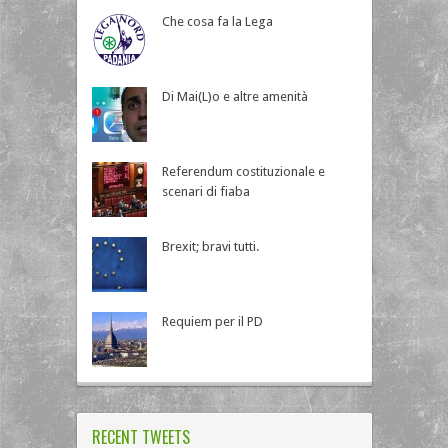
Che cosa fa la Lega
Di Mai(L)o e altre amenità
Referendum costituzionale e
scenari di fiaba
Brexit; bravi tutti.
Requiem per il PD
RECENT TWEETS