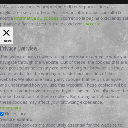
IMDI utilizza cookies proprietari e di terze parti al fine di
migliorare i servizi offerti. Per ulteriori informazioni consulta la
nostra
informativa sui cookies
. Scorrendo la pagina o cliccando sul
pulsante a fianco accetti tutte le condizioni.
Accetto
Chiudi
Privacy Overview
This website uses cookies to improve your experience while you
navigate through the website. Out of these, the cookies that are
categorized as necessary are stored on your browser as they
are essential for the working of basic functionalities of the
website. We also use third-party cookies that help us analyze
and understand how you use this website. These cookies will be
stored in your browser only with your consent. You also have the
option to opt-out of these cookies. But opting out of some of
these cookies may affect your browsing experience.
Necessary
Necessary
Sempre abilitato
Necessary cookies are absolutely essential for the website to