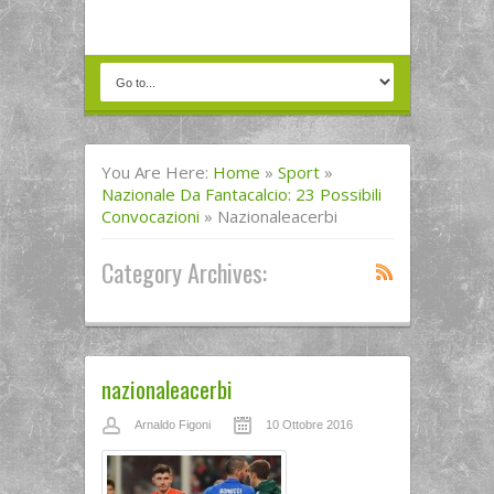
You Are Here:
Home
»
Sport
»
Nazionale Da Fantacalcio: 23 Possibili
Convocazioni
»
Nazionaleacerbi
Category Archives:
nazionaleacerbi
Arnaldo Figoni
10 Ottobre 2016