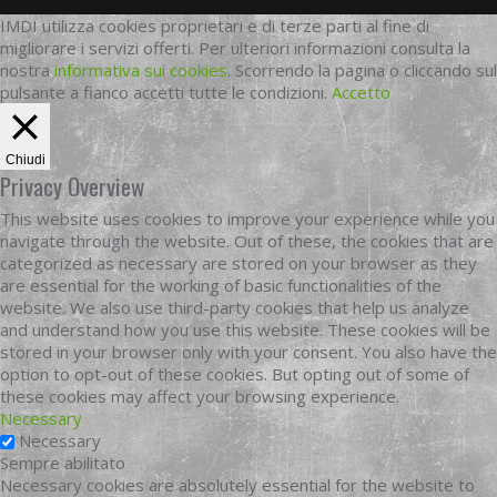
IMDI utilizza cookies proprietari e di terze parti al fine di
migliorare i servizi offerti. Per ulteriori informazioni consulta la
nostra
informativa sui cookies
. Scorrendo la pagina o cliccando sul
pulsante a fianco accetti tutte le condizioni.
Accetto
Chiudi
Privacy Overview
This website uses cookies to improve your experience while you
navigate through the website. Out of these, the cookies that are
categorized as necessary are stored on your browser as they
are essential for the working of basic functionalities of the
website. We also use third-party cookies that help us analyze
and understand how you use this website. These cookies will be
stored in your browser only with your consent. You also have the
option to opt-out of these cookies. But opting out of some of
these cookies may affect your browsing experience.
Necessary
Necessary
Sempre abilitato
Necessary cookies are absolutely essential for the website to