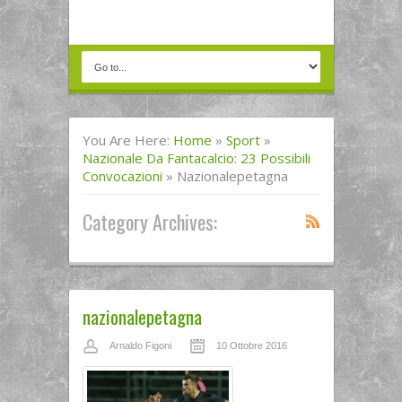
You Are Here:
Home
»
Sport
»
Nazionale Da Fantacalcio: 23 Possibili
Convocazioni
»
Nazionalepetagna
Category Archives:
nazionalepetagna
Arnaldo Figoni
10 Ottobre 2016