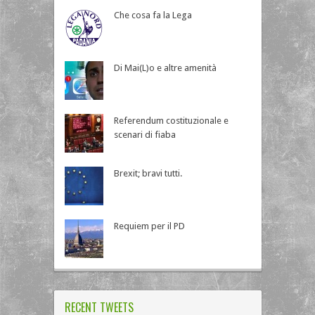
Che cosa fa la Lega
Di Mai(L)o e altre amenità
Referendum costituzionale e
scenari di fiaba
Brexit; bravi tutti.
Requiem per il PD
RECENT TWEETS