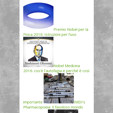
Premio Nobel per la
Fisica 2016: Istruzioni per l’uso
Nobel Medicina
2016: cos’è l’autofagia e perché è così
importante
IMDI’s
Pharmacopoeia: Il favoloso mondo