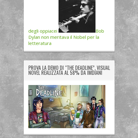
degli oppiacei
Bob
Dylan non meritava il Nobel per la
letteratura
PROVA LA DEMO DI “THE DEADLINE”, VISUAL
NOVEL REALIZZATA AL 58% DA IMDIANI