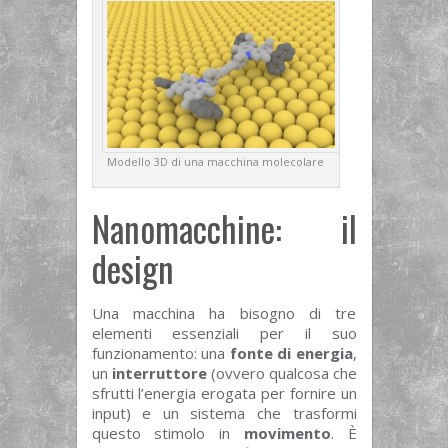
Modello 3D di una macchina molecolare
Nanomacchine: il
design
Una macchina ha bisogno di tre
elementi essenziali per il suo
funzionamento: una
fonte di energia
,
un
interruttore
(ovvero qualcosa che
sfrutti l’energia erogata per fornire un
input) e un sistema che trasformi
questo stimolo in
movimento
. È