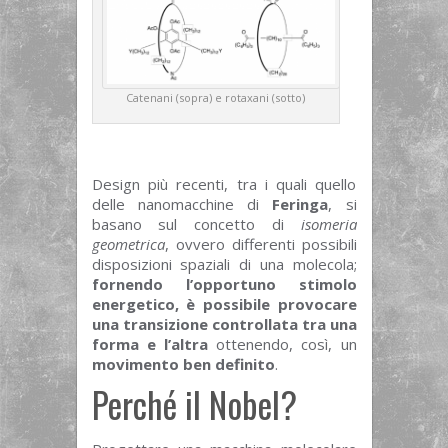
Catenani (sopra) e rotaxani (sotto)
Design più recenti, tra i quali quello
delle nanomacchine di
Feringa
, si
basano sul concetto di
isomeria
geometrica
, ovvero differenti possibili
disposizioni spaziali di una molecola;
fornendo l’opportuno stimolo
energetico, è possibile provocare
una transizione controllata tra una
forma e l’altra
ottenendo, così, un
movimento ben definito
.
Perché il Nobel?