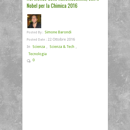
Nobel per la Chimica 2016
Simone Barondi
Posted By :
22 Ottobre 2016
Posted Date :
In
Scienza
,
Scienza & Tech
,
Tecnologia
0