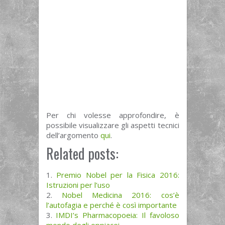
Per chi volesse approfondire, è
possibile visualizzare gli aspetti tecnici
dell’argomento
qui
.
Related posts:
Premio Nobel per la Fisica 2016:
Istruzioni per l’uso
Nobel Medicina 2016: cos’è
l’autofagia e perché è così importante
IMDI’s Pharmacopoeia: Il favoloso