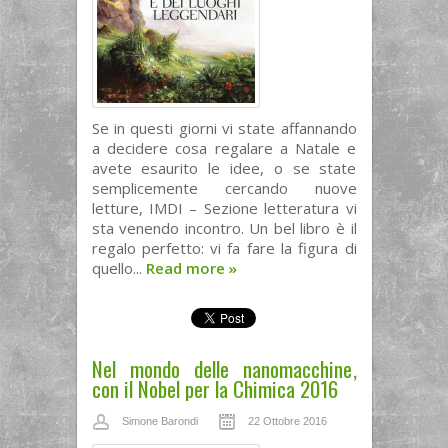
Se in questi giorni vi state affannando
a decidere cosa regalare a Natale e
avete esaurito le idee, o se state
semplicemente cercando nuove
letture, IMDI – Sezione letteratura vi
sta venendo incontro. Un bel libro è il
regalo perfetto: vi fa fare la figura di
quello...
Read more
»
Nel mondo delle nanomacchine,
con il Nobel per la Chimica 2016
Simone Barondi
22 Ottobre 2016