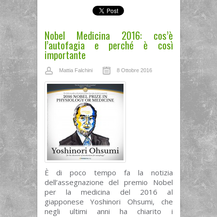
Nobel Medicina 2016: cos’è
l’autofagia e perché è così
importante
Mattia Falchini
8 Ottobre 2016
È di poco tempo fa la notizia
dell’assegnazione del premio Nobel
per la medicina del 2016 al
giapponese Yoshinori Ohsumi, che
negli ultimi anni ha chiarito i