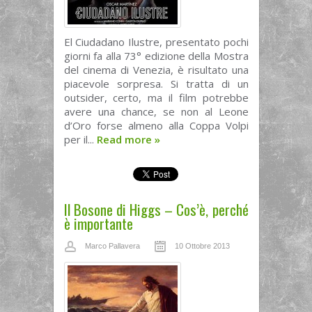
El Ciudadano Ilustre, presentato pochi
giorni fa alla 73° edizione della Mostra
del cinema di Venezia, è risultato una
piacevole sorpresa. Si tratta di un
outsider, certo, ma il film potrebbe
avere una chance, se non al Leone
d’Oro forse almeno alla Coppa Volpi
per il...
Read more
»
Il Bosone di Higgs – Cos’è, perché
è importante
Marco Pallavera
10 Ottobre 2013