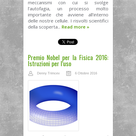
meccanismi con cui si svolge
l’autofagia, un processo molto
importante che avviene all’interno
delle nostre cellule. I risvolti scientifici
della scoperta...
Read more
»
Premio Nobel per la Fisica 2016:
Istruzioni per l’uso
Denny Trimcev
6 Ottobre 2016