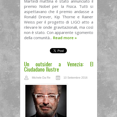
Martedì mattina è stato annunciato il
premio Nobel per la Fisica. Tutti si
aspettavano che il premio andasse a
Ronald Drever, Kip Thorne e Rainer
Weiss per il progetto di LIGO atto a
rilevare le onde gravitazionali, ma così
non è stato. Con apparente sgomento
della comunità...
Read more
»
Un outsider a Venezia: El
Ciudadano Ilustre
Michele Da Re
10 Settembre 2016