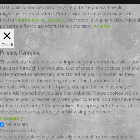
IMDI utilizza cookies proprietari e di terze parti al fine di
migliorare i servizi offerti. Per ulteriori informazioni consulta la
nostra
informativa sui cookies
. Scorrendo la pagina o cliccando sul
pulsante a fianco accetti tutte le condizioni.
Accetto
Chiudi
Privacy Overview
This website uses cookies to improve your experience while you
navigate through the website. Out of these, the cookies that are
categorized as necessary are stored on your browser as they
are essential for the working of basic functionalities of the
website. We also use third-party cookies that help us analyze
and understand how you use this website. These cookies will be
stored in your browser only with your consent. You also have the
option to opt-out of these cookies. But opting out of some of
these cookies may affect your browsing experience.
Necessary
Necessary
Sempre abilitato
Necessary cookies are absolutely essential for the website to