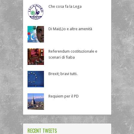
Che cosa fa la Lega
Di Mai(L)o e altre amenità
Referendum costituzionale e
scenari di fiaba
Brexit; bravi tutti.
Requiem per il PD
RECENT TWEETS