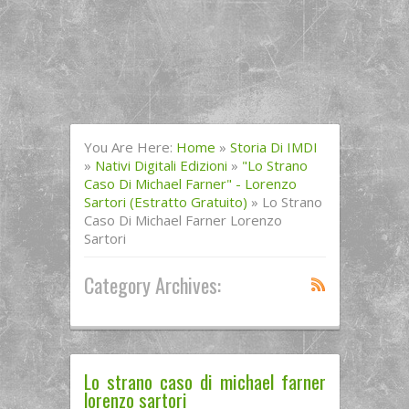
You Are Here:
Home
»
Storia Di IMDI
»
Nativi Digitali Edizioni
»
"Lo Strano
Caso Di Michael Farner" - Lorenzo
Sartori (Estratto Gratuito)
»
Lo Strano
Caso Di Michael Farner Lorenzo
Sartori
Category Archives:
Lo strano caso di michael farner
lorenzo sartori