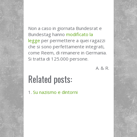
Non a caso in giornata Bundesrat e
Bundestag hanno
modificato la
legge
per permettere a quei ragazzi
che si sono perfettamente integrati,
come Reem, di rimanere in Germania.
Si tratta di 125.000 persone.
A. & R.
Related posts:
Su nazismo e dintorni