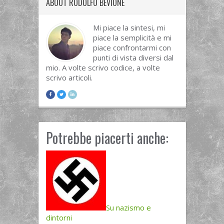
ABOUT RODOLFO BEVIONE
Mi piace la sintesi, mi
piace la semplicità e mi
piace confrontarmi con
punti di vista diversi dal
mio. A volte scrivo codice, a volte
scrivo articoli.
Potrebbe piacerti anche:
Su nazismo e
dintorni