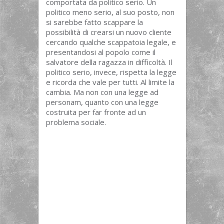
comportata da politico serio. Un
politico meno serio, al suo posto, non
si sarebbe fatto scappare la
possibilità di crearsi un nuovo cliente
cercando qualche scappatoia legale, e
presentandosi al popolo come il
salvatore della ragazza in difficoltà. Il
politico serio, invece, rispetta la legge
e ricorda che vale per tutti. Al limite la
cambia. Ma non con una legge ad
personam, quanto con una legge
costruita per far fronte ad un
problema sociale.