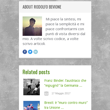
ABOUT
RODOLFO BEVIONE
Mi piace la sintesi, mi
piace la semplicità e mi
piace confrontarmi con
punti di vista diversi dal
mio. A volte scrivo codice, a volte
scrivo articoli.
Related posts
Franz Binder: l’austriaco che
“espugnò” la Germania ...
17 Maggio 2017
Brexit: è “muro contro muro”
tra Unione ...