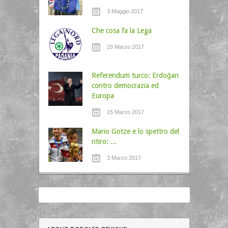
3 Maggio 2017
Che cosa fa la Lega
29 Marzo 2017
Referendum turco: Erdoğan
contro democrazia ed
Europa
15 Marzo 2017
Mario Gotze e lo spettro del
ritiro: ...
3 Marzo 2017