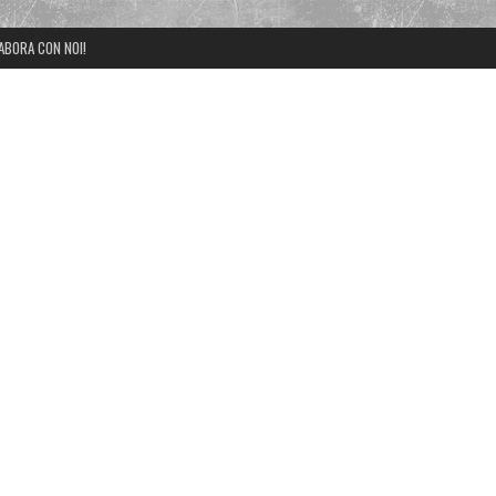
ABORA CON NOI!