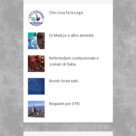
Che cosa fa la Lega
Di Mai(L)o e altre amenità
Referendum costituzionale e
scenari di fiaba
Brexit; bravi tutti.
Requiem per il PD