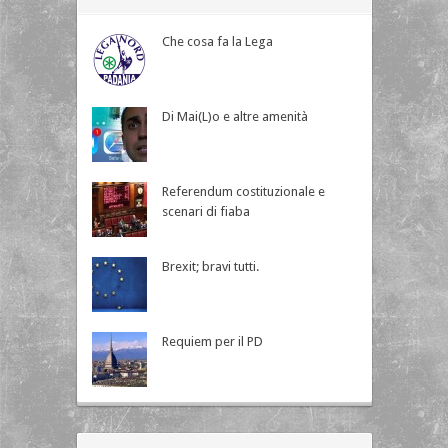
Che cosa fa la Lega
Di Mai(L)o e altre amenità
Referendum costituzionale e
scenari di fiaba
Brexit; bravi tutti.
Requiem per il PD