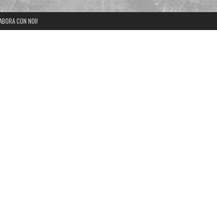
ABORA CON NOI!