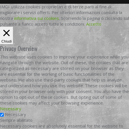
IMDI utilizza cookies proprietari e di terze parti al fine di
migliorare i servizi offerti. Per ulteriori informazioni consulta la
nostra
informativa sui cookies
. Scorrendo la pagina o cliccando sul
pulsante a fianco accetti tutte le condizioni.
Accetto
Chiudi
Privacy Overview
This website uses cookies to improve your experience while you
navigate through the website. Out of these, the cookies that are
categorized as necessary are stored on your browser as they
are essential for the working of basic functionalities of the
website. We also use third-party cookies that help us analyze
and understand how you use this website. These cookies will be
stored in your browser only with your consent. You also have the
option to opt-out of these cookies. But opting out of some of
these cookies may affect your browsing experience.
Necessary
Necessary
Sempre abilitato
Necessary cookies are absolutely essential for the website to