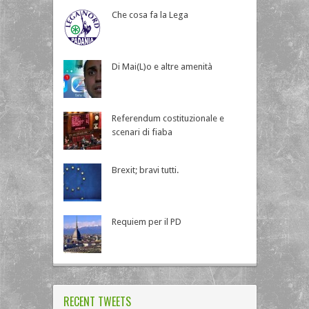
Che cosa fa la Lega
Di Mai(L)o e altre amenità
Referendum costituzionale e
scenari di fiaba
Brexit; bravi tutti.
Requiem per il PD
RECENT TWEETS