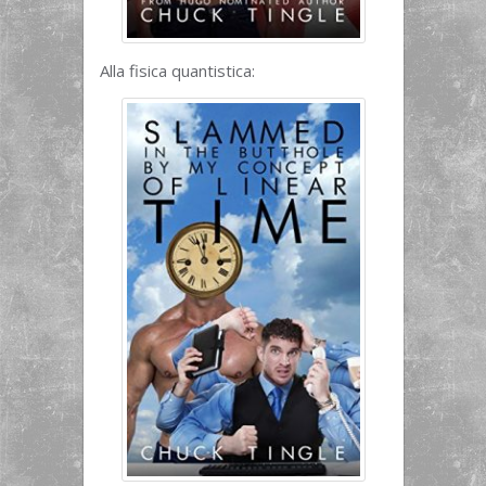
Alla fisica quantistica: