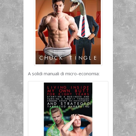
A solidi manuali di micro-economia: