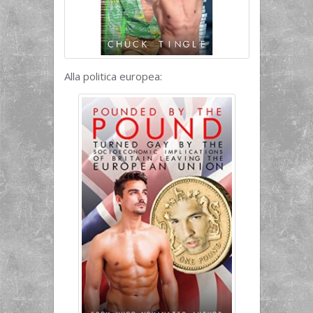
Alla politica europea: