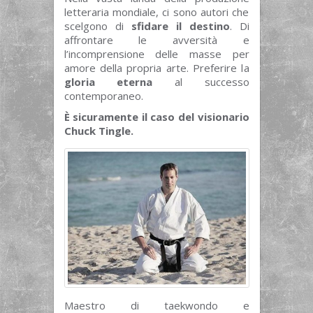
letteraria mondiale, ci sono autori che
scelgono di
sfidare il destino
. Di
affrontare le avversità e
l’incomprensione delle masse per
amore della propria arte. Preferire la
gloria eterna
al successo
contemporaneo.
È sicuramente il caso del visionario
Chuck Tingle.
Maestro di taekwondo e