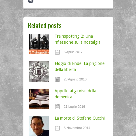
Related posts
Trainspotting 2: Una
riflessione sulla nostalgia
6 Aprile 2017
Elogio di Ende: La prigione
della libertà
23 Agosto 2016
Appello ai giuristi della
domenica
21 Luglio 2016
La morte di Stefano Cucchi
5 Novembre 2014