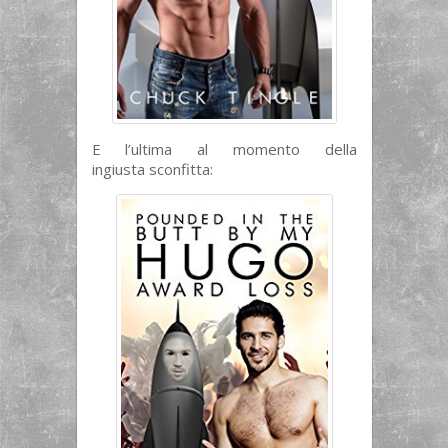
E l’ultima al momento della
ingiusta sconfitta: