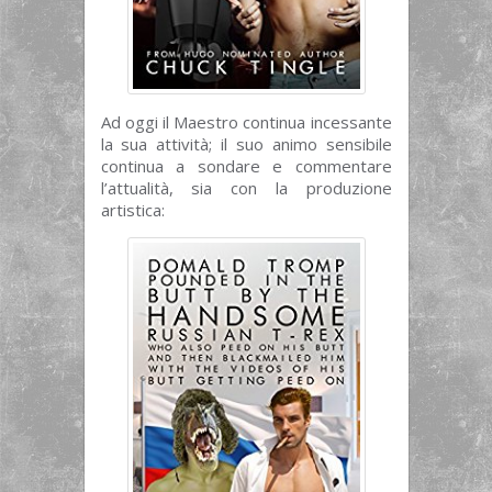
Ad oggi il Maestro continua incessante
la sua attività; il suo animo sensibile
continua a sondare e commentare
l’attualità, sia con la produzione
artistica: