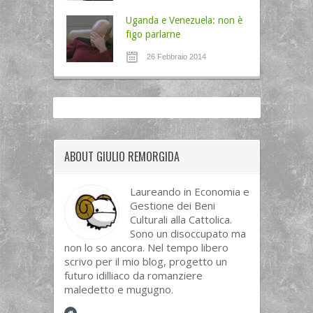
Uganda e Venezuela: non è
figo parlarne
26 Febbraio 2014
ABOUT GIULIO REMORGIDA
Laureando in Economia e
Gestione dei Beni
Culturali alla Cattolica.
Sono un disoccupato ma
non lo so ancora. Nel tempo libero
scrivo per il mio blog, progetto un
futuro idilliaco da romanziere
maledetto e mugugno.