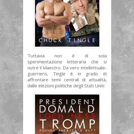
Tuttavia non è di sola
sperimentazione letteraria che si
nutre il Maestro. Da vero intellettuale-
guerriero, Tingle è in grado di
affrontare temi centrali di attualità,
dalle elezioni politiche degli Stati Uniti: