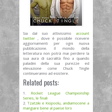
Sia dal suo attivissimo
account
twitter
, dove è possibile ricevere
aggiornamenti per ogni nuova
pubblicazione. Il mondo della
letteratura non potrà mai perdere la
sua aura di sacralità fino a quando
paladini della sua purezze ed
elevazione come Chuck Tingle
continueranno ad esistere.
Related posts:
Rocket League Championship
Series, le finali
Tzatziki e Kiopoolu, andiamocene a
mangiare bene al paese loro