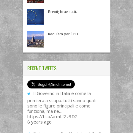
Brexit; bravi tutti.
Requiem per il PD
RECENT TWEETS
Il Governo in Italia è come la
primiera a scopa: tutti sanno quali
sono le figure principali e come
funziona, ma ne…
https://t.co/armLfZz3D2
8 years ago