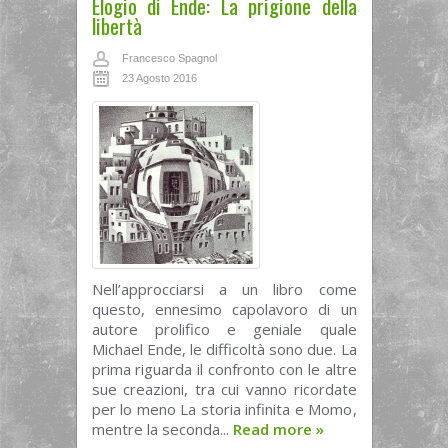
Elogio di Ende: La prigione della
libertà
Francesco Spagnol
23 Agosto 2016
Nell’approcciarsi a un libro come
questo, ennesimo capolavoro di un
autore prolifico e geniale quale
Michael Ende, le difficoltà sono due. La
prima riguarda il confronto con le altre
sue creazioni, tra cui vanno ricordate
per lo meno La storia infinita e Momo,
mentre la seconda...
Read more
»