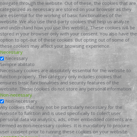
navigate through the website. Out of these, the cookies that are
categorized as necessary are stored on your browser as they
are essential for the working of basic functionalities of the
website. We also use third-party cookies that help us analyze
and understand how you use this website. These cookies will be
stored in your browser only with your consent. You also have the
option to opt-out of these cookies. But opting out of some of
these cookies may affect your browsing experience.
Necessary
Necessary
Sempre abilitato
Necessary cookies are absolutely essential for the website to
function properly. This category only includes cookies that
ensures basic functionalities and security features of the
website. These cookies do not store any personal information.
Non-necessary
Non-necessary
Any cookies that may not be particularly necessary for the
website to function and is used specifically to collect user
personal data via analytics, ads, other embedded contents are
termed as non-necessary cookies. It is mandatory to procure
user consent prior to running these cookies on your website.