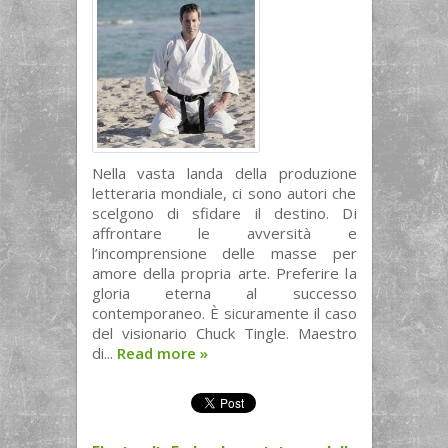
Nella vasta landa della produzione
letteraria mondiale, ci sono autori che
scelgono di sfidare il destino. Di
affrontare le avversità e
l’incomprensione delle masse per
amore della propria arte. Preferire la
gloria eterna al successo
contemporaneo. È sicuramente il caso
del visionario Chuck Tingle. Maestro
di...
Read more
»