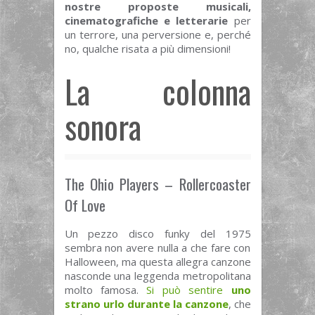
nostre proposte musicali,
cinematografiche e letterarie
per
un terrore, una perversione e, perché
no, qualche risata a più dimensioni!
La colonna
sonora
The Ohio Players – Rollercoaster
Of Love
Un pezzo disco funky del 1975
sembra non avere nulla a che fare con
Halloween, ma questa allegra canzone
nasconde una leggenda metropolitana
molto famosa.
Si può sentire
uno
strano urlo durante la canzone
, che