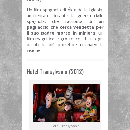
Un film spagnolo di Álex de la Iglesia,
ambientato durante la guerra civile
spagnola, che racconta di
un
pagliaccio che cerca vendetta per
il suo padre morto in miniera
. Un
film magnifico e grottesco, di cui ogni
parola in più potrebbe rovinarvi la
visione.
Hotel Transylvania (2012)
Hotel Transylvania