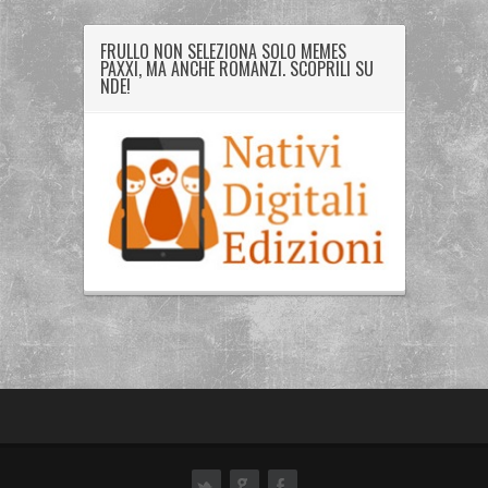
FRULLO NON SELEZIONA SOLO MEMES
PAXXI, MA ANCHE ROMANZI. SCOPRILI SU
NDE!