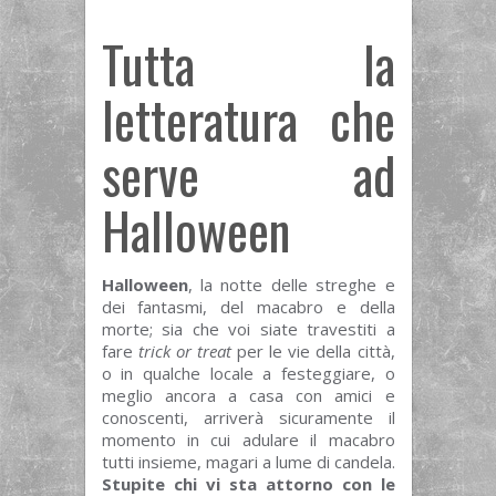
Tutta la
letteratura che
serve ad
Halloween
Halloween
, la notte delle streghe e
dei fantasmi, del macabro e della
morte; sia che voi siate travestiti a
fare
trick or treat
per le vie della città,
o in qualche locale a festeggiare, o
meglio ancora a casa con amici e
conoscenti, arriverà sicuramente il
momento in cui adulare il macabro
tutti insieme, magari a lume di candela.
Stupite chi vi sta attorno con le