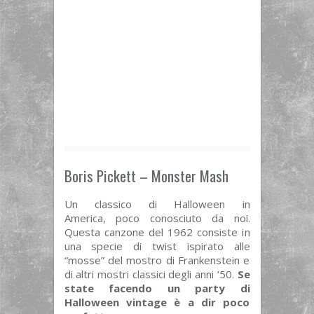
Boris Pickett – Monster Mash
Un classico di Halloween in
America, poco conosciuto da noi.
Questa canzone del 1962 consiste in
una specie di twist ispirato alle
“mosse” del mostro di Frankenstein e
di altri mostri classici degli anni ’50.
Se
state facendo un party di
Halloween vintage è a dir poco