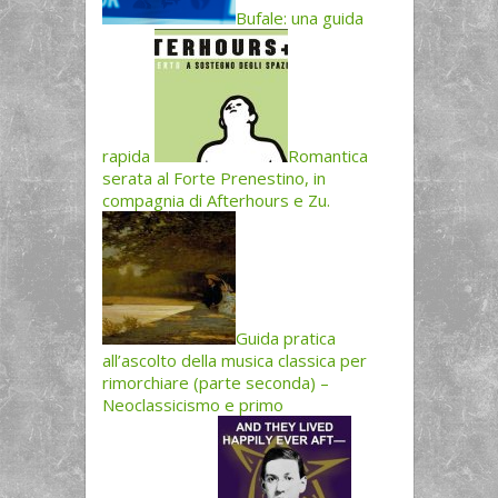
Bufale: una guida
rapida
Romantica
serata al Forte Prenestino, in
compagnia di Afterhours e Zu.
Guida pratica
all’ascolto della musica classica per
rimorchiare (parte seconda) –
Neoclassicismo e primo