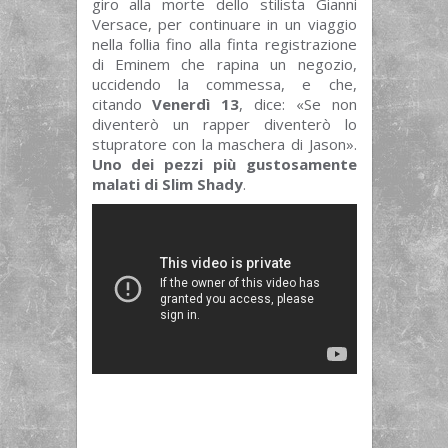
giro alla morte dello stilista Gianni
Versace, per continuare in un viaggio
nella follia fino alla finta registrazione
di Eminem che rapina un negozio,
uccidendo la commessa, e che,
citando
Venerdì 13
, dice: «Se non
diventerò un rapper diventerò lo
stupratore con la maschera di Jason».
Uno dei pezzi più gustosamente
malati di Slim Shady
.