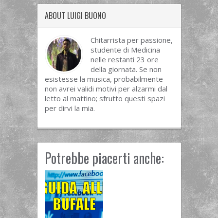
ABOUT LUIGI BUONO
Chitarrista per passione,
studente di Medicina
nelle restanti 23 ore
della giornata. Se non
esistesse la musica, probabilmente
non avrei validi motivi per alzarmi dal
letto al mattino; sfrutto questi spazi
per dirvi la mia.
Potrebbe piacerti anche: