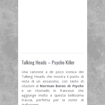
Talking Heads – Psycho Killer
Una canzone a dir poco iconica dei
Talking Heads che mostra il punto di
vista di un assassino, con tanto di
citazioni al
Norman Bates di
Psycho
e un ritornello in francese che
aggiunge molto a questa bellissima
traccia, perfetta per la notte di
Halloween.