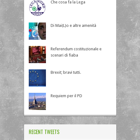
Che cosa fa la Lega
Di Mai(L)o e altre amenità
Referendum costituzionale e
scenari di fiaba
Brexit; bravi tutti.
Requiem per il PD
RECENT TWEETS