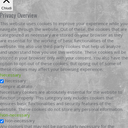
Chiudi
Privacy Overview
This website uses cookies to improve your experience while you
navigate through the website. Out of these, the cookies that are
categorized as necessary are stored on your browser as they
are essential for the working of basic functionalities of the
website. We also use third-party cookies that help us analyze
and understand how you use this website. These cookies will be
stored in your browser only with your consent. You also have the
option to opt-out of these cookies. But opting out of some of
these cookies may affect your browsing experience.
Necessary
Necessary
Sempre abilitato
Necessary cookies are absolutely essential for the website to
function properly. This category only includes cookies that
ensures basic functionalities and security features of the
website. These cookies do not store any personal information.
Non-necessary
Non-necessary
Any cookies that may not be particularly necessary for the