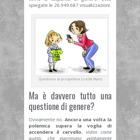
spiegate le 26.949.687 visualizzazioni.
Questione di prospettive (credit IRart)
Ma è davvero tutto una
questione di genere?
Ovviamente no.
Ancora una volta la
polemica supera la voglia di
accendere il cervello.
Video come
questi, che esprimono velatamente