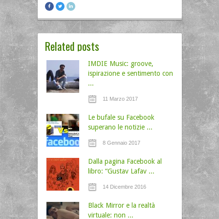
Related posts
IMDIE Music: groove,
ispirazione e sentimento con
...
11 Marzo 2017
Le bufale su Facebook
superano le notizie ...
8 Gennaio 2017
Dalla pagina Facebook al
libro: “Gustav Lafav ...
14 Dicembre 2016
Black Mirror e la realtà
virtuale: non ...