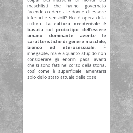
maschilisti che hanno governato
facendo credere alle donne di essere
inferiori e sensibili? No: è opera della
cultura.
La cultura occidentale è
basata sul prototipo dell’essere
umano dominante avente le
caratteristiche di genere maschile,
bianco ed eterosessuale.
È
innegabile, ma è alquanto stupido non
considerare gli enormi passi avanti
che si sono fatti nel corso della storia,
così come è superficiale lamentarsi
solo dello stato attuale delle cose.