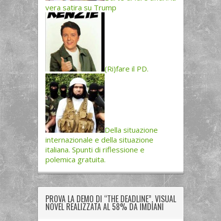
vera satira su Trump
(Ri)fare il PD.
Della situazione
internazionale e della situazione
italiana. Spunti di riflessione e
polemica gratuita.
PROVA LA DEMO DI “THE DEADLINE”, VISUAL
NOVEL REALIZZATA AL 58% DA IMDIANI