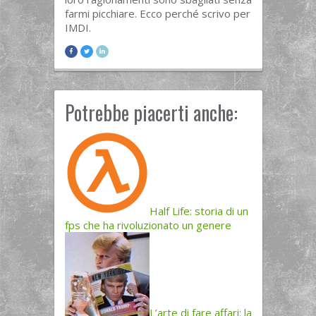
farmi picchiare. Ecco perché scrivo per
IMDI.
Potrebbe piacerti anche:
Half Life: storia di un
fps che ha rivoluzionato un genere
L’arte di fare affari: la