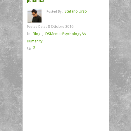
Stefano Urso
Posted By :
8 Ottobre 2016
Posted Date :
In
Blog
,
DSMeme: Psychology Vs
Humanity
0