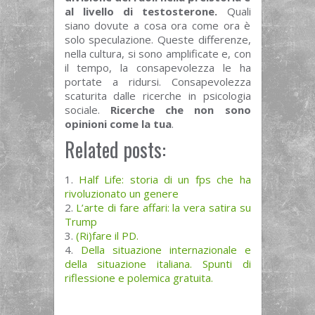
al livello di testosterone.
Quali
siano dovute a cosa ora come ora è
solo speculazione. Queste differenze,
nella cultura, si sono amplificate e, con
il tempo, la consapevolezza le ha
portate a ridursi. Consapevolezza
scaturita dalle ricerche in psicologia
sociale.
Ricerche che non sono
opinioni come la tua
.
Related posts:
Half Life: storia di un fps che ha
rivoluzionato un genere
L’arte di fare affari: la vera satira su
Trump
(Ri)fare il PD.
Della situazione internazionale e
della situazione italiana. Spunti di
riflessione e polemica gratuita.