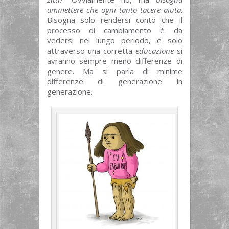
ammettere che ogni tanto tacere aiuta
.
Bisogna solo rendersi conto che il
processo di cambiamento è da
vedersi nel lungo periodo, e solo
attraverso una corretta
educazione
si
avranno sempre meno differenze di
genere. Ma si parla di minime
differenze di generazione in
generazione.