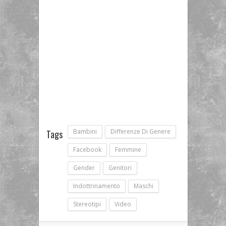
Bambini
Differenze Di Genere
Tags
Facebook
Femmine
Gender
Genitori
Indottrinamento
Maschi
Stereotipi
Video