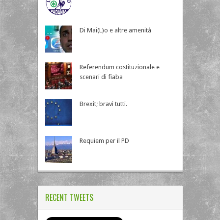
Di Mai(L)o e altre amenità
Referendum costituzionale e
scenari di fiaba
Brexit; bravi tutti.
Requiem per il PD
RECENT TWEETS