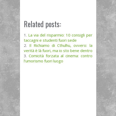
Related posts:
La via del risparmio: 10 consigli per
taccagni e studenti fuori sede
Il Richiamo di Cthulhu, ovvero: la
verità è là fuori, ma io sto bene dentro
Comicità forzata al cinema: contro
l’umorismo fuori luogo