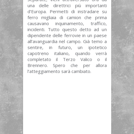
una delle direttrici più importanti
d’Europa. Permetti di instradare su
ferro migliaia di camion che prima
causavano inquinamento, traffico,
incidenti. Tutto questo detto ad un
dipendente delle ferrovie in un paese
all’avanguardia nel campo. Già temo a
sentire, in futuro, un ipotetico
capotreno italiano, quando verrà
completato il Terzo Valico o il
Brennero. Spero che per allora
l’atteggiamento sarà cambiato.