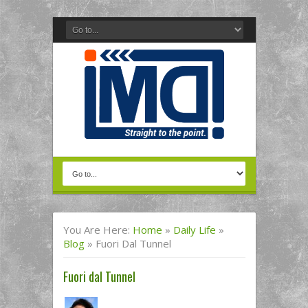
You Are Here:
Home
»
Daily Life
»
Blog
»
Fuori Dal Tunnel
Fuori dal Tunnel