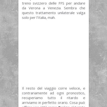
treno svizzero delle FFS per andare
da Verona a Venezia. Sembra che
questo trattamento unilaterale valga
solo per l’Italia, mah.
Il resto del viaggio corre veloce, e
contrariamente ad ogni pronostico,
recuperiamo tutto il ritardo e
arriviamo in perfetto orario. Cosa può