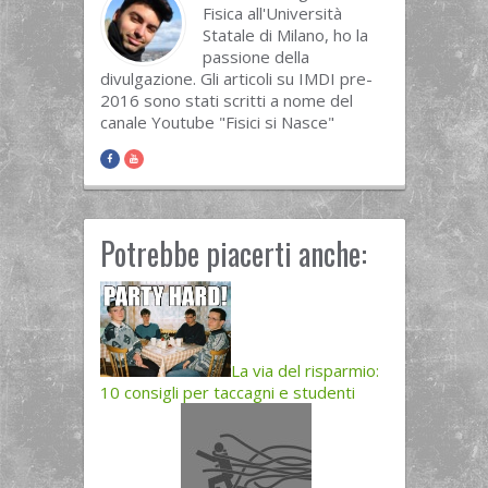
Fisica all'Università
Statale di Milano, ho la
passione della
divulgazione. Gli articoli su IMDI pre-
2016 sono stati scritti a nome del
canale Youtube "Fisici si Nasce"
Potrebbe piacerti anche:
La via del risparmio:
10 consigli per taccagni e studenti