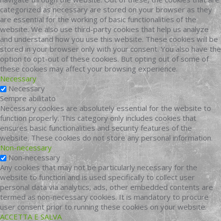
categorized as necessary are stored on your browser as they
are essential for the working of basic functionalities of the
website. We also use third-party cookies that help us analyze
and understand how you use this website. These cookies will be
stored in your browser only with your consent. You also have the
option to opt-out of these cookies. But opting out of some of
these cookies may affect your browsing experience.
Necessary
Necessary
Sempre abilitato
Necessary cookies are absolutely essential for the website to
function properly. This category only includes cookies that
ensures basic functionalities and security features of the
website. These cookies do not store any personal information.
Non-necessary
Non-necessary
Any cookies that may not be particularly necessary for the
website to function and is used specifically to collect user
personal data via analytics, ads, other embedded contents are
termed as non-necessary cookies. It is mandatory to procure
user consent prior to running these cookies on your website.
ACCETTA E SALVA