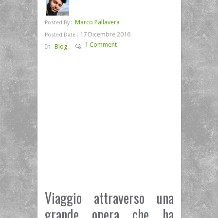
Marco Pallavera
Posted By :
17 Dicembre 2016
Posted Date :
1 Comment
In
Blog
Viaggio attraverso una
grande opera che ha