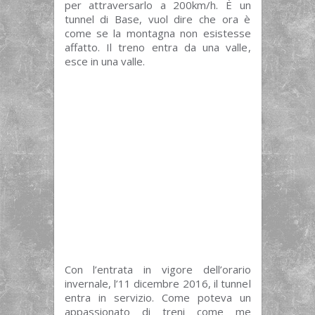
per attraversarlo a 200km/h. È un
tunnel di Base, vuol dire che ora è
come se la montagna non esistesse
affatto. Il treno entra da una valle,
esce in una valle.
Con l’entrata in vigore dell’orario
invernale, l’11 dicembre 2016, il tunnel
entra in servizio. Come poteva un
appassionato di treni come me