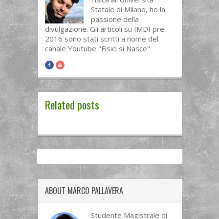
Statale di Milano, ho la
passione della
divulgazione. Gli articoli su IMDI pre-
2016 sono stati scritti a nome del
canale Youtube "Fisici si Nasce"
Related posts
ABOUT MARCO PALLAVERA
Studente Magistrale di