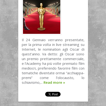
Il 24 Gennaio verranno presentate,
per la prima volta in live streaming su
Internet, le nomination agli Oscar di
quest’anno. Va detto: gli Oscar sono
un premio prettamente commerciale,
e l’Academy ha più volte premiato film
mediocri, preferendo favorire film con
tematiche diventate ormai “acchiappa-
premi” come l’olocausto, lo
schiavismo,...
Read more
»