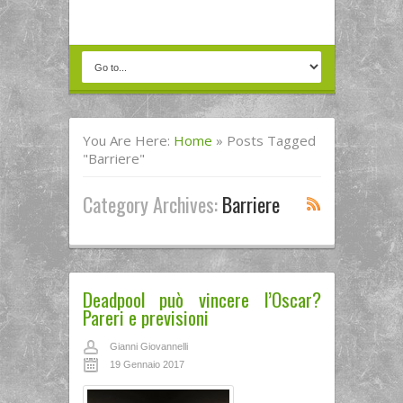
You Are Here:
Home
»
Posts Tagged
"barriere"
Category Archives:
Barriere
Deadpool può vincere l’Oscar?
Pareri e previsioni
Gianni Giovannelli
19 Gennaio 2017