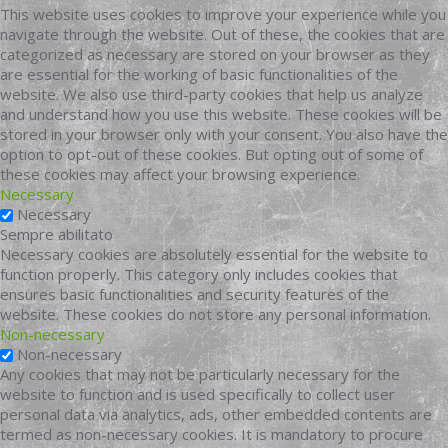
This website uses cookies to improve your experience while you
navigate through the website. Out of these, the cookies that are
categorized as necessary are stored on your browser as they
are essential for the working of basic functionalities of the
website. We also use third-party cookies that help us analyze
and understand how you use this website. These cookies will be
stored in your browser only with your consent. You also have the
option to opt-out of these cookies. But opting out of some of
these cookies may affect your browsing experience.
Necessary
Necessary
Sempre abilitato
Necessary cookies are absolutely essential for the website to
function properly. This category only includes cookies that
ensures basic functionalities and security features of the
website. These cookies do not store any personal information.
Non-necessary
Non-necessary
Any cookies that may not be particularly necessary for the
website to function and is used specifically to collect user
personal data via analytics, ads, other embedded contents are
termed as non-necessary cookies. It is mandatory to procure