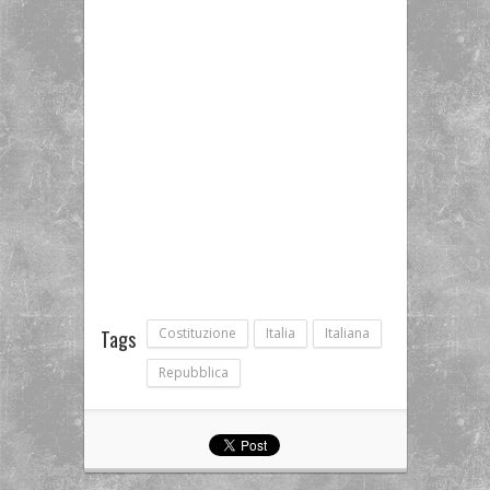
Costituzione
Italia
Italiana
Tags
Repubblica