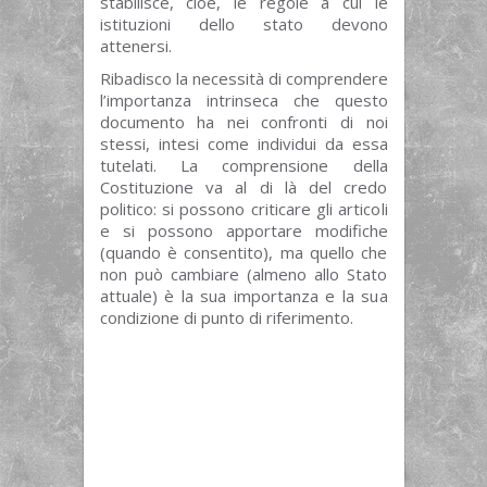
stabilisce, cioè, le regole a cui le
istituzioni dello stato devono
attenersi.
Ribadisco la necessità di comprendere
l’importanza intrinseca che questo
documento ha nei confronti di noi
stessi, intesi come individui da essa
tutelati. La comprensione della
Costituzione va al di là del credo
politico: si possono criticare gli articoli
e si possono apportare modifiche
(quando è consentito), ma quello che
non può cambiare (almeno allo Stato
attuale) è la sua importanza e la sua
condizione di punto di riferimento.