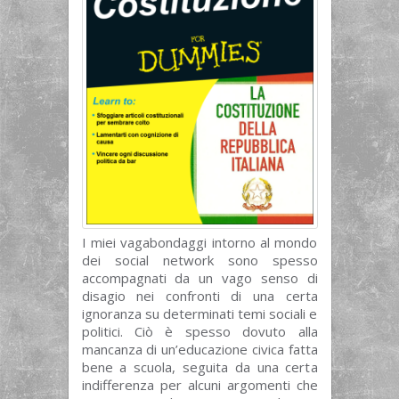
I miei vagabondaggi intorno al mondo
dei social network sono spesso
accompagnati da un vago senso di
disagio nei confronti di una certa
ignoranza su determinati temi sociali e
politici. Ciò è spesso dovuto alla
mancanza di un’educazione civica fatta
bene a scuola, seguita da una certa
indifferenza per alcuni argomenti che