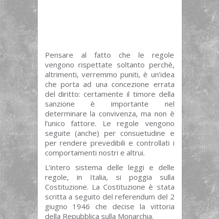
Pensare al fatto che le regole
vengono rispettate soltanto perchè,
altrimenti, verremmo puniti, è un’idea
che porta ad una concezione errata
del diritto: certamente il timore della
sanzione è importante nel
determinare la convivenza, ma non è
l’unico fattore. Le regole vengono
seguite (anche) per consuetudine e
per rendere prevedibili e controllati i
comportamenti nostri e altrui.
L’intero sistema delle leggi e delle
regole, in Italia, si poggia sulla
Costituzione. La Costituzione è stata
scritta a seguito del referendum del 2
giugno 1946 che decise la vittoria
della Repubblica sulla Monarchia.