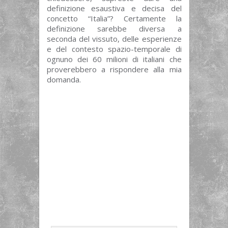
definizione esaustiva e decisa del
concetto “Italia”? Certamente la
definizione sarebbe diversa a
seconda del vissuto, delle esperienze
e del contesto spazio-temporale di
ognuno dei 60 milioni di italiani che
proverebbero a rispondere alla mia
domanda.