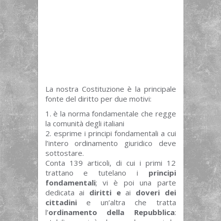
La nostra Costituzione è la principale
fonte del diritto per due motivi:
è la norma fondamentale che regge
la comunità degli italiani
esprime i principi fondamentali a cui
l’intero ordinamento giuridico deve
sottostare.
Conta 139 articoli, di cui i primi 12
trattano e tutelano i
principi
fondamentali
; vi è poi una parte
dedicata ai
diritti e
ai
doveri dei
cittadini
e un’altra che tratta
l’
ordinamento della Repubblica
: