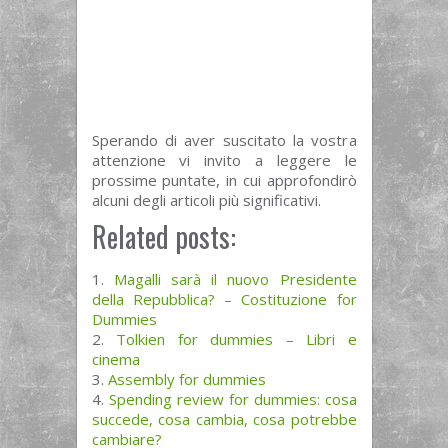
Sperando di aver suscitato la vostra
attenzione vi invito a leggere le
prossime puntate, in cui approfondirò
alcuni degli articoli più significativi.
Related posts:
Magalli sarà il nuovo Presidente
della Repubblica? – Costituzione for
Dummies
Tolkien for dummies – Libri e
cinema
Assembly for dummies
Spending review for dummies: cosa
succede, cosa cambia, cosa potrebbe
cambiare?