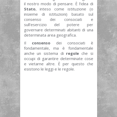
il nostro modo di pensare. È l’idea di
Stato
, inteso come istituzione (o
insieme di istituzioni) basato sul
consenso dei consociati e
sull’esercizio del potere per
governare determinati abitanti di una
determinata area geografica.
Il
consenso
dei consociati è
fondamentale, ma è fondamentale
anche un sistema di
regole
che si
occupi di garantire determinate cose
e vietarne altre. È per questo che
esistono le leggi e le regole.