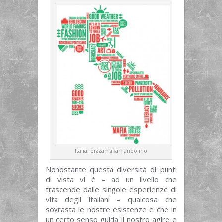
Italia, pizzamafiamandolino
Nonostante questa diversità di punti
di vista vi è – ad un livello che
trascende dalle singole esperienze di
vita degli italiani – qualcosa che
sovrasta le nostre esistenze e che in
un certo senso guida il nostro agire e