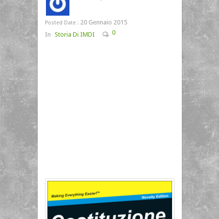
20 Gennaio 2015
Posted Date :
0
In
Storia Di IMDI