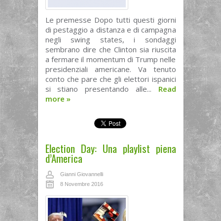
Le premesse Dopo tutti questi giorni
di pestaggio a distanza e di campagna
negli swing states, i sondaggi
sembrano dire che Clinton sia riuscita
a fermare il momentum di Trump nelle
presidenziali americane. Va tenuto
conto che pare che gli elettori ispanici
si stiano presentando alle...
Read
more
»
Election Day: Una playlist piena
d’America
Gianni Giovannelli
8 Novembre 2016