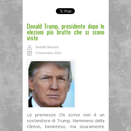
Donald Trump, presidente dopo le
elezioni più brutte che si siano
viste
Rodolfo Bevione
9 Novembre 2016
Le premesse Chi scrive non è un
sostenitore di Trump. Nemmeno della
Clinton, beninteso, ma sicuramente