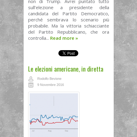
non di Trump. Avrei puntato tutto
sull’elezione a presidente della
candidata del Partito Democratico,
perché sembrava lo scenario più
probabile. Ma la vittoria schiacciante
del Partito Repubblicano, che ora
controlla...
Read more
»
Le elezioni americane, in diretta
Rodolfo Bevione
9 Novembre 2016