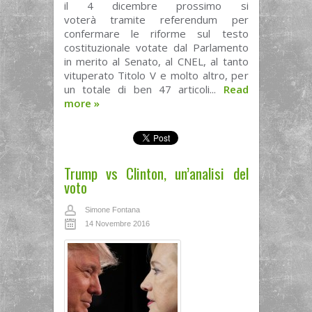
il 4 dicembre prossimo si
voterà tramite referendum per
confermare le riforme sul testo
costituzionale votate dal Parlamento
in merito al Senato, al CNEL, al tanto
vituperato Titolo V e molto altro, per
un totale di ben 47 articoli...
Read
more
»
Trump vs Clinton, un’analisi del
voto
Simone Fontana
14 Novembre 2016