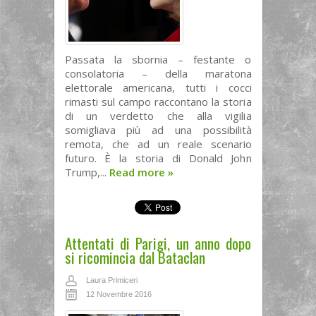
Passata la sbornia – festante o
consolatoria – della maratona
elettorale americana, tutti i cocci
rimasti sul campo raccontano la storia
di un verdetto che alla vigilia
somigliava più ad una possibilità
remota, che ad un reale scenario
futuro. È la storia di Donald John
Trump,...
Read more
»
Attentati di Parigi, un anno dopo
si ricomincia dal Bataclan
Laura Primiceri
12 Novembre 2016