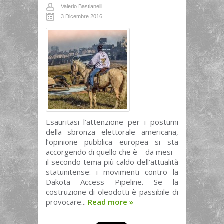
Valerio Bastianelli
3 Dicembre 2016
Esauritasi l’attenzione per i postumi
della sbronza elettorale americana,
l’opinione pubblica europea si sta
accorgendo di quello che è – da mesi –
il secondo tema più caldo dell’attualità
statunitense: i movimenti contro la
Dakota Access Pipeline. Se la
costruzione di oleodotti è passibile di
provocare...
Read more
»