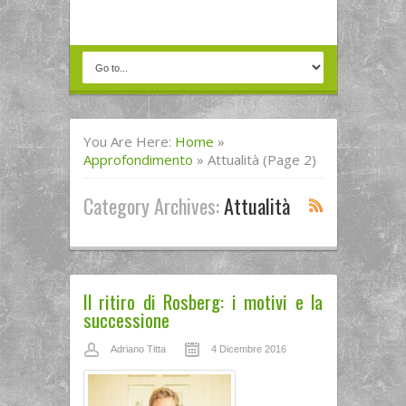
You Are Here:
Home
»
Approfondimento
»
Attualità
(Page 2)
Category Archives:
Attualità
Il ritiro di Rosberg: i motivi e la
successione
Adriano Titta
4 Dicembre 2016