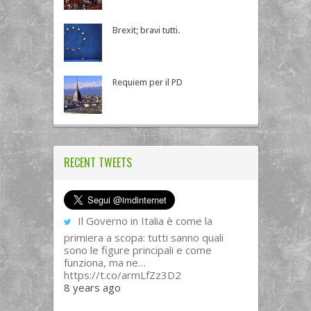
Brexit; bravi tutti.
Requiem per il PD
RECENT TWEETS
Il Governo in Italia è come la
primiera a scopa: tutti sanno quali
sono le figure principali e come
funziona, ma ne…
https://t.co/armLfZz3D2
8 years ago