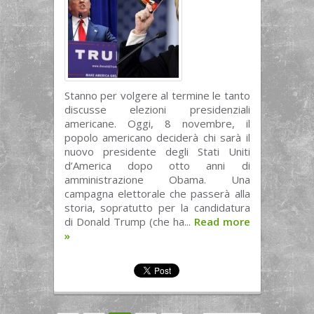
Stanno per volgere al termine le tanto
discusse elezioni presidenziali
americane. Oggi, 8 novembre, il
popolo americano deciderà chi sarà il
nuovo presidente degli Stati Uniti
d’America dopo otto anni di
amministrazione Obama. Una
campagna elettorale che passerà alla
storia, sopratutto per la candidatura
di Donald Trump (che ha...
Read more
»