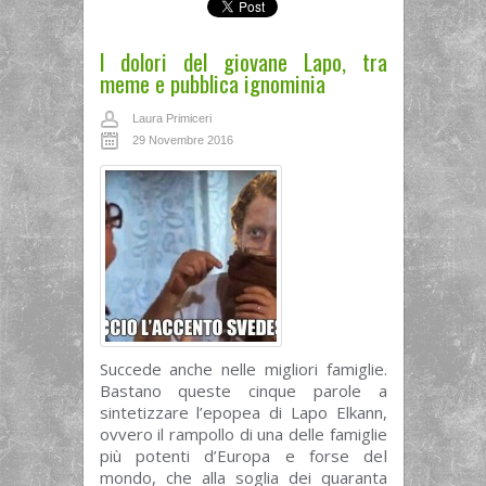
I dolori del giovane Lapo, tra
meme e pubblica ignominia
Laura Primiceri
29 Novembre 2016
Succede anche nelle migliori famiglie.
Bastano queste cinque parole a
sintetizzare l’epopea di Lapo Elkann,
ovvero il rampollo di una delle famiglie
più potenti d’Europa e forse del
mondo, che alla soglia dei quaranta