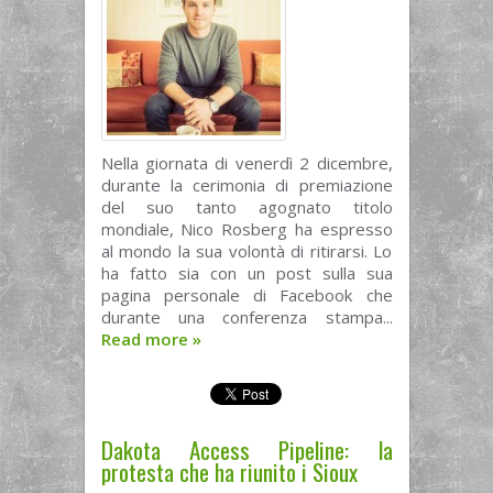
Nella giornata di venerdì 2 dicembre,
durante la cerimonia di premiazione
del suo tanto agognato titolo
mondiale, Nico Rosberg ha espresso
al mondo la sua volontà di ritirarsi. Lo
ha fatto sia con un post sulla sua
pagina personale di Facebook che
durante una conferenza stampa...
Read more
»
Dakota Access Pipeline: la
protesta che ha riunito i Sioux