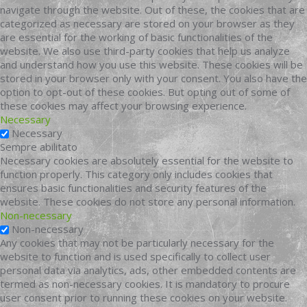
navigate through the website. Out of these, the cookies that are
categorized as necessary are stored on your browser as they
are essential for the working of basic functionalities of the
website. We also use third-party cookies that help us analyze
and understand how you use this website. These cookies will be
stored in your browser only with your consent. You also have the
option to opt-out of these cookies. But opting out of some of
these cookies may affect your browsing experience.
Necessary
Necessary
Sempre abilitato
Necessary cookies are absolutely essential for the website to
function properly. This category only includes cookies that
ensures basic functionalities and security features of the
website. These cookies do not store any personal information.
Non-necessary
Non-necessary
Any cookies that may not be particularly necessary for the
website to function and is used specifically to collect user
personal data via analytics, ads, other embedded contents are
termed as non-necessary cookies. It is mandatory to procure
user consent prior to running these cookies on your website.