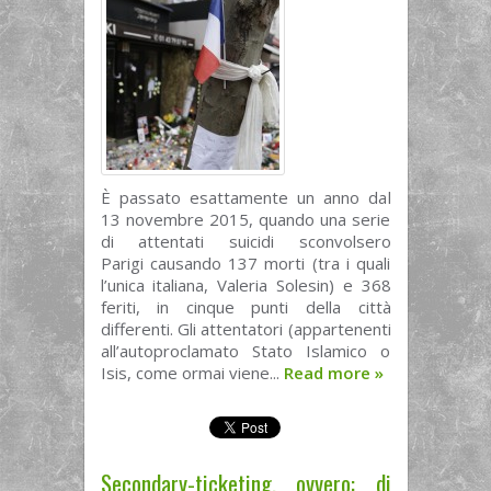
È passato esattamente un anno dal
13 novembre 2015, quando una serie
di attentati suicidi sconvolsero
Parigi causando 137 morti (tra i quali
l’unica italiana, Valeria Solesin) e 368
feriti, in cinque punti della città
differenti. Gli attentatori (appartenenti
all’autoproclamato Stato Islamico o
Isis, come ormai viene...
Read more
»
Secondary-ticketing, ovvero: di